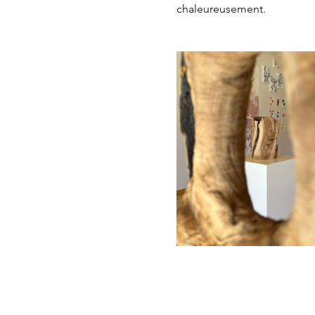
chaleureusement.