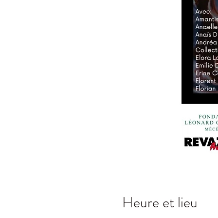
Heure et lieu